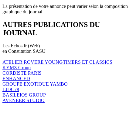
La présentation de votre annonce peut varier selon la composition
graphique du journal
AUTRES PUBLICATIONS DU
JOURNAL
Les Echos.fr (Web)
en Constitution SASU
ATELIER ROVERE YOUNGTIMERS ET CLASSICS
KYMZ Group
CORDISTE PARIS
ENHANCED
GROUPE EXOTIQUE YAMBO
LJDC78
BASILEIOS GROUP
AVENEER STUDIO