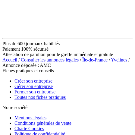
Plus de 600 journaux habilités
Paiement 100% sécurisé
Attestation de parution pour le greffe immédiate et gratuite
Accueil
/
Consulter les annonces légales
/
Île-de-France
/
Yvelines
/
Annonce déposée : AMC
Fiches pratiques et conseils
Créer son entreprise
Gérer son entreprise
Fermer son entreprise
Toutes nos fiches pratiques
Notre société
Mentions légales
Conditions générales de vente
Charte Cookies
Politique de confidentialité