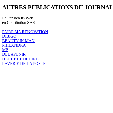
AUTRES PUBLICATIONS DU JOURNA
Le Parisien.fr (Web)
en Constitution SAS
FAIRE MA RENOVATION
DIBIGO
BEAUTY IN MAN
PHILANDRA
MB
DEL AVENIR
DARUET HOLDING
LAVERIE DE LA POSTE