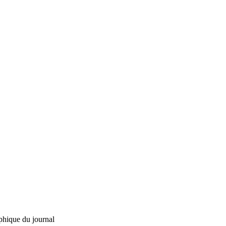
phique du journal