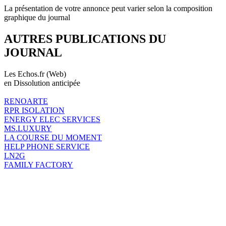
La présentation de votre annonce peut varier selon la composition
graphique du journal
AUTRES PUBLICATIONS DU
JOURNAL
Les Echos.fr (Web)
en Dissolution anticipée
RENOARTE
RPR ISOLATION
ENERGY ELEC SERVICES
MS.LUXURY
LA COURSE DU MOMENT
HELP PHONE SERVICE
LN2G
FAMILY FACTORY