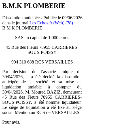
B.M.K PLOMBERIE
Dissolution anticipée - Publiée le 09/06/2026
dans le journal
Les Echos.fr (Web) (78)
B.M.K PLOMBERIE
SAS au capital de 1 000 euros
45 Rue des Fleurs 78955 CARRIÈRES-
SOUS-POISSY
994 310 688 RCS VERSAILLES
Par décision de l'associé unique du
30/04/2026, il a été décidé la dissolution
anticipée de la société et sa mise en
liquidation amiable à compter du
30/04/2026. M. Mourad BAZIZ, demeurant
45 Rue des Fleurs 78955 CARRIÈRES-
SOUS-POISSY, a été nommé liquidateur.
Le siège de liquidation a été fixé au siège
social. Mention au RCS de VERSAILLES.
Pour avis.