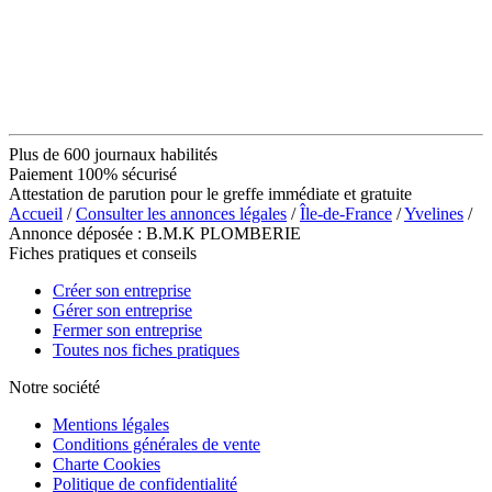
Plus de 600 journaux habilités
Paiement 100% sécurisé
Attestation de parution pour le greffe immédiate et gratuite
Accueil
/
Consulter les annonces légales
/
Île-de-France
/
Yvelines
/
Annonce déposée : B.M.K PLOMBERIE
Fiches pratiques et conseils
Créer son entreprise
Gérer son entreprise
Fermer son entreprise
Toutes nos fiches pratiques
Notre société
Mentions légales
Conditions générales de vente
Charte Cookies
Politique de confidentialité