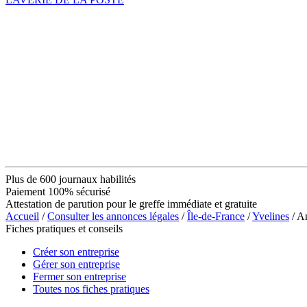
Plus de 600 journaux habilités
Paiement 100% sécurisé
Attestation de parution pour le greffe immédiate et gratuite
Accueil
/
Consulter les annonces légales
/
Île-de-France
/
Yvelines
/ A
Fiches pratiques et conseils
Créer son entreprise
Gérer son entreprise
Fermer son entreprise
Toutes nos fiches pratiques