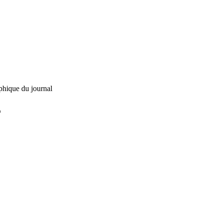
phique du journal
L