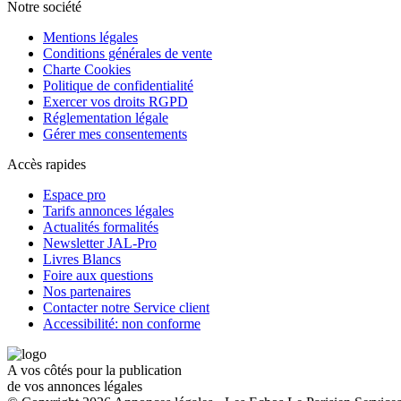
Notre société
Mentions légales
Conditions générales de vente
Charte Cookies
Politique de confidentialité
Exercer vos droits RGPD
Réglementation légale
Gérer mes consentements
Accès rapides
Espace pro
Tarifs annonces légales
Actualités formalités
Newsletter JAL-Pro
Livres Blancs
Foire aux questions
Nos partenaires
Contacter notre Service client
Accessibilité: non conforme
A vos côtés pour la publication
de vos annonces légales