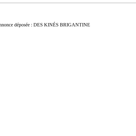
nnonce déposée : DES KINÉS BRIGANTINE