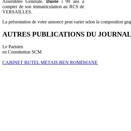
Assemblée Générale.
Durée :
99 ans à
compter de son immatriculation au RCS de
VERSAILLES.
La présentation de votre annonce peut varier selon la composition gra
AUTRES PUBLICATIONS DU JOURNA
Le Parisien
en Constitution SCM
CABINET BUTEL METAIS BEN ROMDHANE