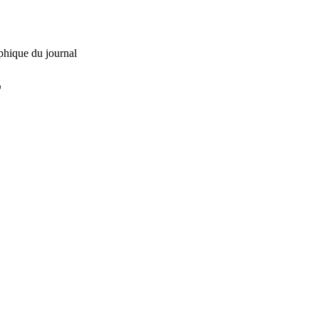
phique du journal
L