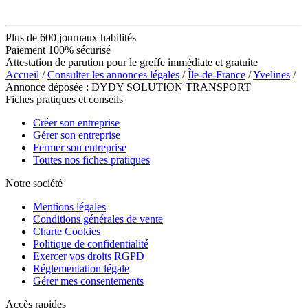
Plus de 600 journaux habilités
Paiement 100% sécurisé
Attestation de parution pour le greffe immédiate et gratuite
Accueil
/
Consulter les annonces légales
/
Île-de-France
/
Yvelines
/
Annonce déposée : DYDY SOLUTION TRANSPORT
Fiches pratiques et conseils
Créer son entreprise
Gérer son entreprise
Fermer son entreprise
Toutes nos fiches pratiques
Notre société
Mentions légales
Conditions générales de vente
Charte Cookies
Politique de confidentialité
Exercer vos droits RGPD
Réglementation légale
Gérer mes consentements
Accès rapides