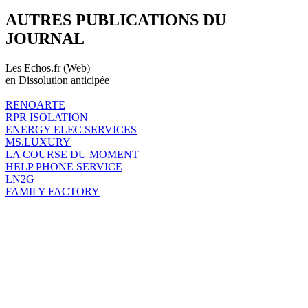
AUTRES PUBLICATIONS DU
JOURNAL
Les Echos.fr (Web)
en Dissolution anticipée
RENOARTE
RPR ISOLATION
ENERGY ELEC SERVICES
MS.LUXURY
LA COURSE DU MOMENT
HELP PHONE SERVICE
LN2G
FAMILY FACTORY