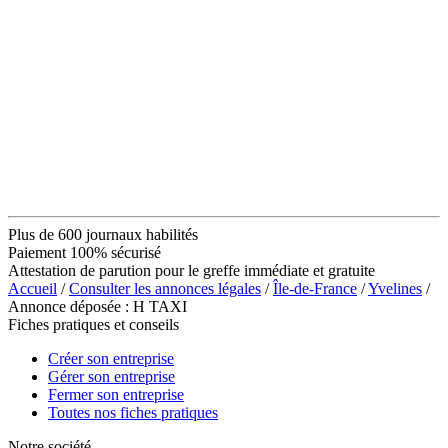
Plus de 600 journaux habilités
Paiement 100% sécurisé
Attestation de parution pour le greffe immédiate et gratuite
Accueil
/
Consulter les annonces légales
/
Île-de-France
/
Yvelines
/
Annonce déposée : H TAXI
Fiches pratiques et conseils
Créer son entreprise
Gérer son entreprise
Fermer son entreprise
Toutes nos fiches pratiques
Notre société