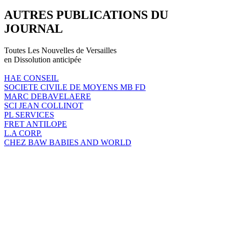
AUTRES PUBLICATIONS DU
JOURNAL
Toutes Les Nouvelles de Versailles
en Dissolution anticipée
HAE CONSEIL
SOCIETE CIVILE DE MOYENS MB FD
MARC DEBAVELAERE
SCI JEAN COLLINOT
PL SERVICES
FRET ANTILOPE
L.A CORP.
CHEZ BAW BABIES AND WORLD