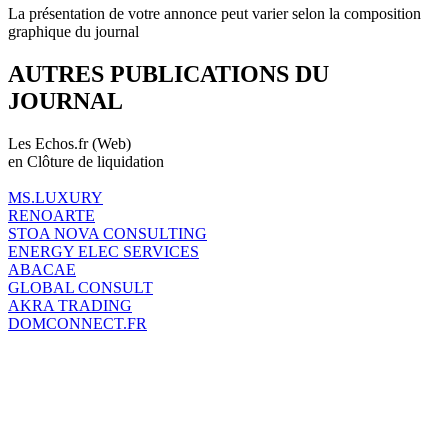
La présentation de votre annonce peut varier selon la composition
graphique du journal
AUTRES PUBLICATIONS DU
JOURNAL
Les Echos.fr (Web)
en Clôture de liquidation
MS.LUXURY
RENOARTE
STOA NOVA CONSULTING
ENERGY ELEC SERVICES
ABACAE
GLOBAL CONSULT
AKRA TRADING
DOMCONNECT.FR