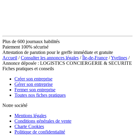
Plus de 600 journaux habilités
Paiement 100% sécurisé
Attestation de parution pour le greffe immédiate et gratuite
Accueil
/
Consulter les annonces légales
/
Île-de-France
/
Yvelines
/
Annonce déposée : LOGISTICS CONCIERGERIE & SECURITE
Fiches pratiques et conseils
Créer son entreprise
Gérer son entreprise
Fermer son entreprise
Toutes nos fiches pratiques
Notre société
Mentions légales
Conditions générales de vente
Charte Cookies
Politique de confidentialité