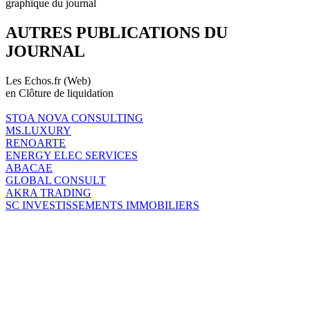
graphique du journal
AUTRES PUBLICATIONS DU
JOURNAL
Les Echos.fr (Web)
en Clôture de liquidation
STOA NOVA CONSULTING
MS.LUXURY
RENOARTE
ENERGY ELEC SERVICES
ABACAE
GLOBAL CONSULT
AKRA TRADING
SC INVESTISSEMENTS IMMOBILIERS