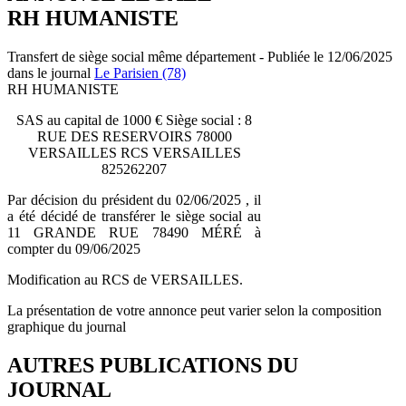
RH HUMANISTE
Transfert de siège social même département - Publiée le 12/06/2025
dans le journal
Le Parisien (78)
RH HUMANISTE
SAS au capital de 1000 € Siège social : 8
RUE DES RESERVOIRS 78000
VERSAILLES RCS VERSAILLES
825262207
Par décision du président du 02/06/2025 , il
a été décidé de transférer le siège social au
11 GRANDE RUE 78490 MÉRÉ à
compter du 09/06/2025
Modification au RCS de VERSAILLES.
La présentation de votre annonce peut varier selon la composition
graphique du journal
AUTRES PUBLICATIONS DU
JOURNAL