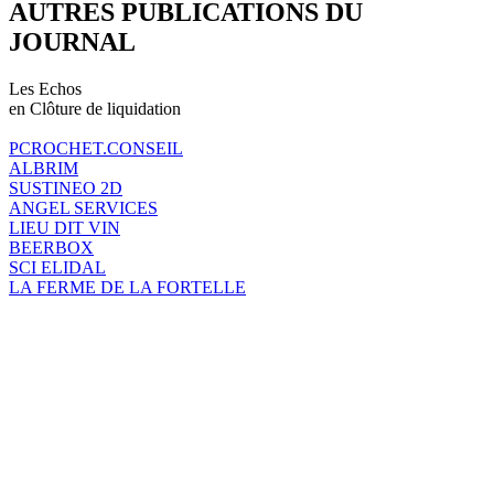
AUTRES PUBLICATIONS DU
JOURNAL
Les Echos
en Clôture de liquidation
PCROCHET.CONSEIL
ALBRIM
SUSTINEO 2D
ANGEL SERVICES
LIEU DIT VIN
BEERBOX
SCI ELIDAL
LA FERME DE LA FORTELLE