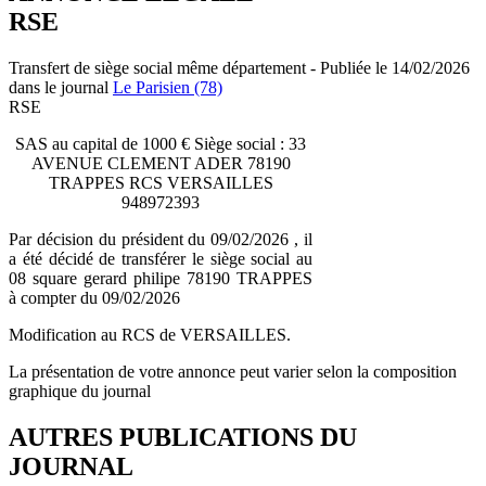
RSE
Transfert de siège social même département - Publiée le 14/02/2026
dans le journal
Le Parisien (78)
RSE
SAS au capital de 1000 € Siège social : 33
AVENUE CLEMENT ADER 78190
TRAPPES RCS VERSAILLES
948972393
Par décision du président du 09/02/2026 , il
a été décidé de transférer le siège social au
08 square gerard philipe 78190 TRAPPES
à compter du 09/02/2026
Modification au RCS de VERSAILLES.
La présentation de votre annonce peut varier selon la composition
graphique du journal
AUTRES PUBLICATIONS DU
JOURNAL