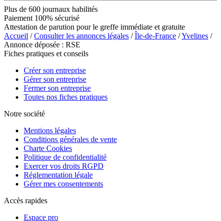
Plus de 600 journaux habilités
Paiement 100% sécurisé
Attestation de parution pour le greffe immédiate et gratuite
Accueil
/
Consulter les annonces légales
/
Île-de-France
/
Yvelines
/
Annonce déposée : RSE
Fiches pratiques et conseils
Créer son entreprise
Gérer son entreprise
Fermer son entreprise
Toutes nos fiches pratiques
Notre société
Mentions légales
Conditions générales de vente
Charte Cookies
Politique de confidentialité
Exercer vos droits RGPD
Réglementation légale
Gérer mes consentements
Accès rapides
Espace pro