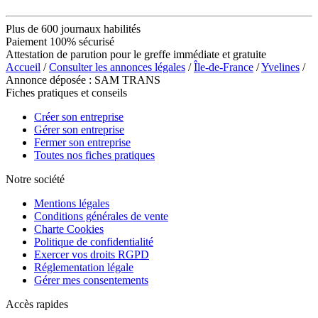
Plus de 600 journaux habilités
Paiement 100% sécurisé
Attestation de parution pour le greffe immédiate et gratuite
Accueil
/
Consulter les annonces légales
/
Île-de-France
/
Yvelines
/
Annonce déposée : SAM TRANS
Fiches pratiques et conseils
Créer son entreprise
Gérer son entreprise
Fermer son entreprise
Toutes nos fiches pratiques
Notre société
Mentions légales
Conditions générales de vente
Charte Cookies
Politique de confidentialité
Exercer vos droits RGPD
Réglementation légale
Gérer mes consentements
Accès rapides