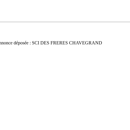
nnonce déposée : SCI DES FRERES CHAVEGRAND