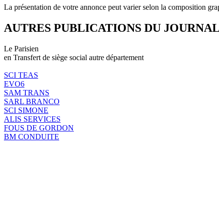
La présentation de votre annonce peut varier selon la composition gra
AUTRES PUBLICATIONS DU JOURNA
Le Parisien
en Transfert de siège social autre département
SCI TEAS
EVO6
SAM TRANS
SARL BRANCO
SCI SIMONE
ALIS SERVICES
FOUS DE GORDON
BM CONDUITE