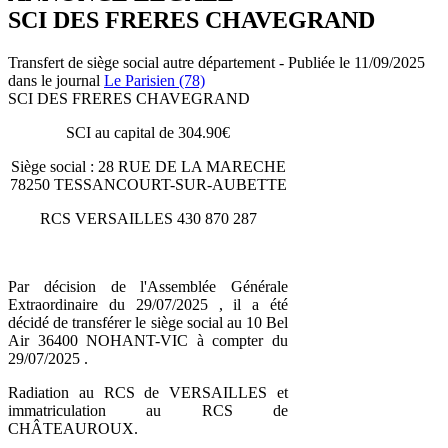
SCI DES FRERES CHAVEGRAND
Transfert de siège social autre département - Publiée le 11/09/2025
dans le journal
Le Parisien (78)
SCI DES FRERES CHAVEGRAND
SCI au capital de 304.90€
Siège social : 28 RUE DE LA MARECHE
78250 TESSANCOURT-SUR-AUBETTE
RCS VERSAILLES 430 870 287
Par décision de l'Assemblée Générale
Extraordinaire du 29/07/2025 , il a été
décidé de transférer le siège social au 10 Bel
Air 36400 NOHANT-VIC à compter du
29/07/2025 .
Radiation au RCS de VERSAILLES et
immatriculation au RCS de
CHÂTEAUROUX.