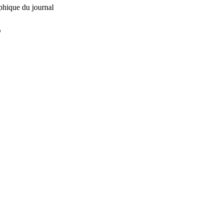
phique du journal
L