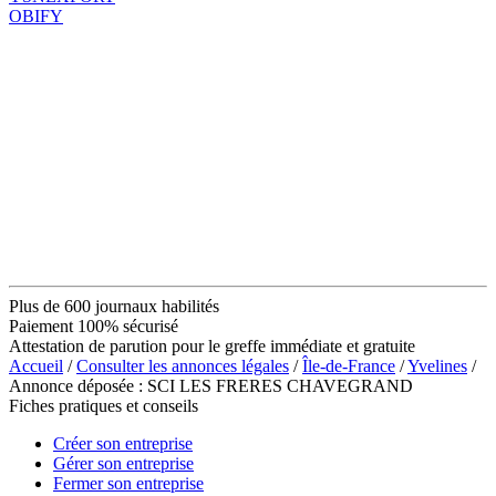
OBIFY
Plus de 600 journaux habilités
Paiement 100% sécurisé
Attestation de parution pour le greffe immédiate et gratuite
Accueil
/
Consulter les annonces légales
/
Île-de-France
/
Yvelines
/
Annonce déposée : SCI LES FRERES CHAVEGRAND
Fiches pratiques et conseils
Créer son entreprise
Gérer son entreprise
Fermer son entreprise