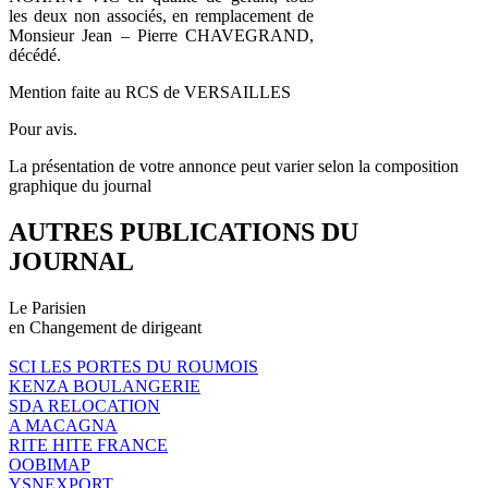
les deux non associés, en remplacement de
Monsieur Jean – Pierre CHAVEGRAND,
décédé.
Mention faite au RCS de VERSAILLES
Pour avis.
La présentation de votre annonce peut varier selon la composition
graphique du journal
AUTRES PUBLICATIONS DU
JOURNAL
Le Parisien
en Changement de dirigeant
SCI LES PORTES DU ROUMOIS
KENZA BOULANGERIE
SDA RELOCATION
A MACAGNA
RITE HITE FRANCE
OOBIMAP
YSNEXPORT