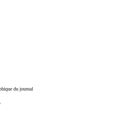
phique du journal
L