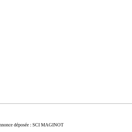
nnonce déposée : SCI MAGINOT