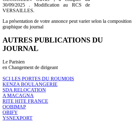
30/09/2025 . Modification au RCS de
VERSAILLES.
La présentation de votre annonce peut varier selon la composition
graphique du journal
AUTRES PUBLICATIONS DU
JOURNAL
Le Parisien
en Changement de dirigeant
SCI LES PORTES DU ROUMOIS
KENZA BOULANGERIE
SDA RELOCATION
A MACAGNA
RITE HITE FRANCE
OOBIMAP
OBIFY
YSNEXPORT