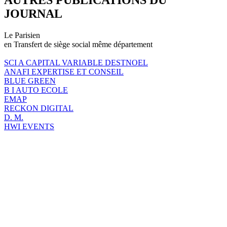
JOURNAL
Le Parisien
en Transfert de siège social même département
SCI A CAPITAL VARIABLE DESTNOEL
ANAFI EXPERTISE ET CONSEIL
BLUE GREEN
B I AUTO ECOLE
EMAP
RECKON DIGITAL
D. M.
HWI EVENTS