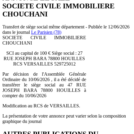
SOCIETE CIVILE IMMOBILIERE
CHOUCHANI
Transfert de siège social même département - Publiée le 12/06/2026
dans le journal
Le Parisien (78)
SOCIETE CIVILE IMMOBILIERE
CHOUCHANI
SCI au capital de 100 € Siège social : 27
RUE JOSEPH BARA 78800 HOUILLES
RCS VERSAILLES 529725012
Par décision de l'Assemblée Générale
Ordinaire du 10/06/2026 , il a été décidé de
transférer le siège social au 47 RUE
JOSEPH BARA 78800 HOUILLES à
compter du 10/06/2026
Modification au RCS de VERSAILLES.
La présentation de votre annonce peut varier selon la composition
graphique du journal
AUTRES PUBLICATIONS DU