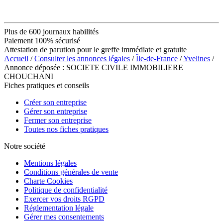
Plus de 600 journaux habilités
Paiement 100% sécurisé
Attestation de parution pour le greffe immédiate et gratuite
Accueil
/
Consulter les annonces légales
/
Île-de-France
/
Yvelines
/
Annonce déposée : SOCIETE CIVILE IMMOBILIERE
CHOUCHANI
Fiches pratiques et conseils
Créer son entreprise
Gérer son entreprise
Fermer son entreprise
Toutes nos fiches pratiques
Notre société
Mentions légales
Conditions générales de vente
Charte Cookies
Politique de confidentialité
Exercer vos droits RGPD
Réglementation légale
Gérer mes consentements