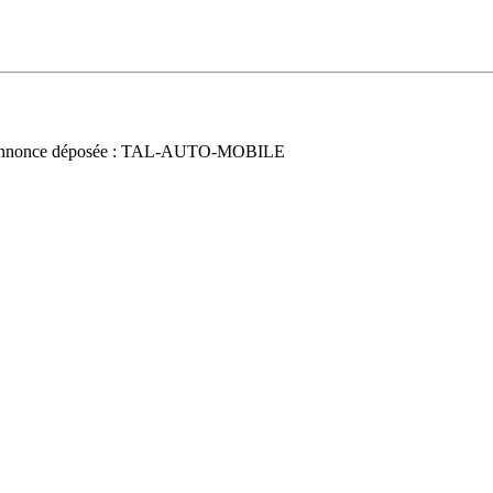
nnonce déposée : TAL-AUTO-MOBILE