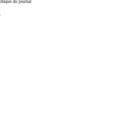
phique du journal
L