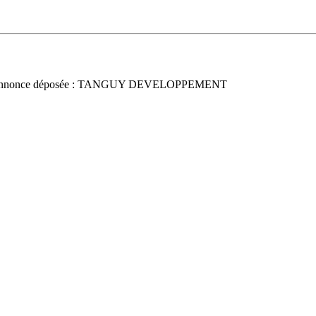
Annonce déposée : TANGUY DEVELOPPEMENT