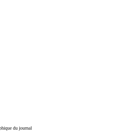
phique du journal