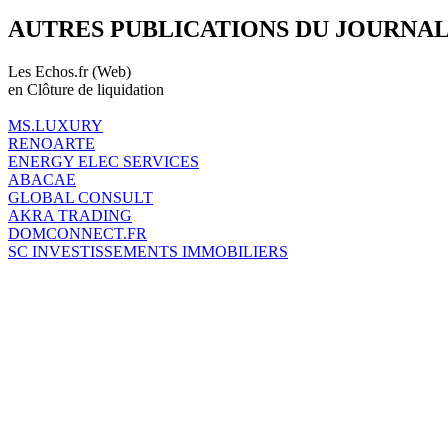
AUTRES PUBLICATIONS DU JOURNA
Les Echos.fr (Web)
en Clôture de liquidation
MS.LUXURY
RENOARTE
ENERGY ELEC SERVICES
ABACAE
GLOBAL CONSULT
AKRA TRADING
DOMCONNECT.FR
SC INVESTISSEMENTS IMMOBILIERS