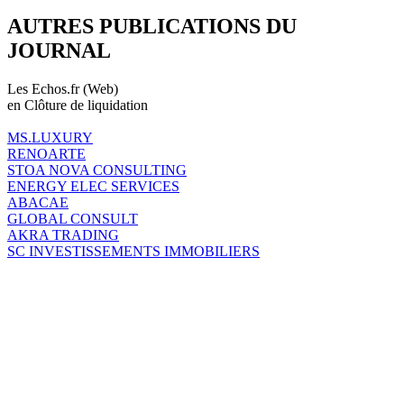
AUTRES PUBLICATIONS DU
JOURNAL
Les Echos.fr (Web)
en Clôture de liquidation
MS.LUXURY
RENOARTE
STOA NOVA CONSULTING
ENERGY ELEC SERVICES
ABACAE
GLOBAL CONSULT
AKRA TRADING
SC INVESTISSEMENTS IMMOBILIERS