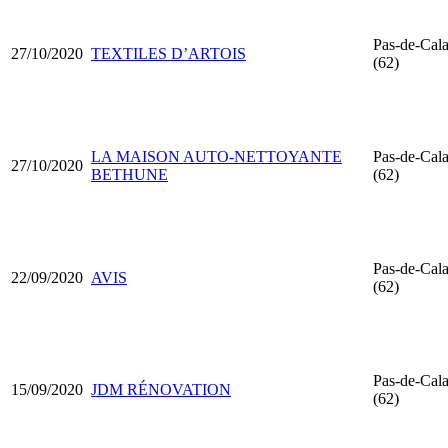
Pas-de-Cala
27/10/2020
TEXTILES D’ARTOIS
(62)
LA MAISON AUTO-NETTOYANTE
Pas-de-Cala
27/10/2020
BETHUNE
(62)
Pas-de-Cala
22/09/2020
AVIS
(62)
Pas-de-Cala
15/09/2020
JDM RÉNOVATION
(62)