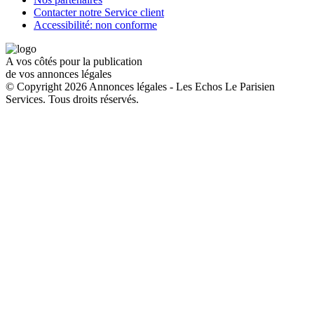
Contacter notre Service client
Accessibilité: non conforme
A vos côtés pour la publication
de vos annonces légales
© Copyright 2026 Annonces légales - Les Echos Le Parisien
Services. Tous droits réservés.