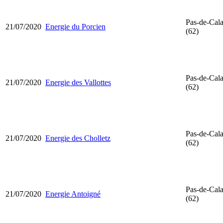
Pas-de-Cala
21/07/2020
Energie du Porcien
(62)
Pas-de-Cala
21/07/2020
Energie des Vallottes
(62)
Pas-de-Cala
21/07/2020
Energie des Cholletz
(62)
Pas-de-Cala
21/07/2020
Energie Antoigné
(62)