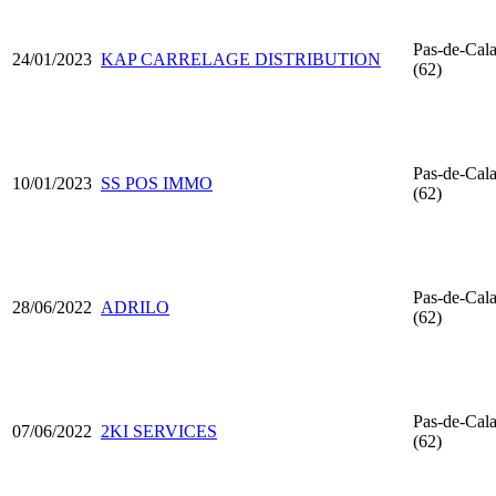
Pas-de-Cala
24/01/2023
KAP CARRELAGE DISTRIBUTION
(62)
Pas-de-Cala
10/01/2023
SS POS IMMO
(62)
Pas-de-Cala
28/06/2022
ADRILO
(62)
Pas-de-Cala
07/06/2022
2KI SERVICES
(62)