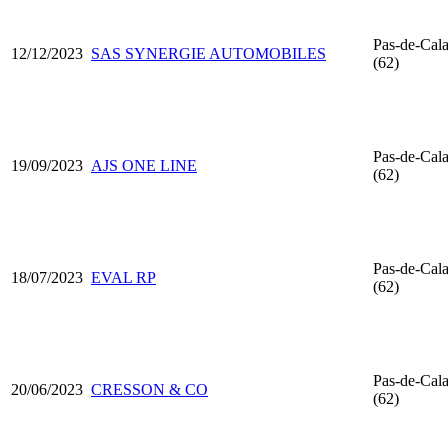
Pas-de-Cala
12/12/2023
SAS SYNERGIE AUTOMOBILES
(62)
Pas-de-Cala
19/09/2023
AJS ONE LINE
(62)
Pas-de-Cala
18/07/2023
EVAL RP
(62)
Pas-de-Cala
20/06/2023
CRESSON & CO
(62)