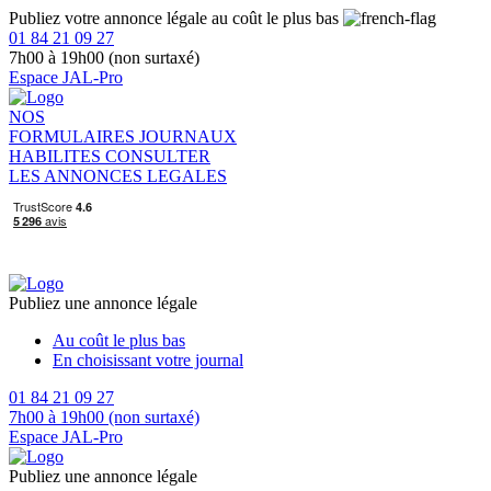
Publiez votre annonce légale au coût le plus bas
01 84 21 09 27
7h00 à 19h00 (non surtaxé)
Espace JAL-Pro
NOS
FORMULAIRES
JOURNAUX
HABILITES
CONSULTER
LES ANNONCES LEGALES
Publiez une annonce légale
Au coût le plus bas
En choisissant votre journal
01 84 21 09 27
7h00 à 19h00 (non surtaxé)
Espace JAL-Pro
Publiez une annonce légale