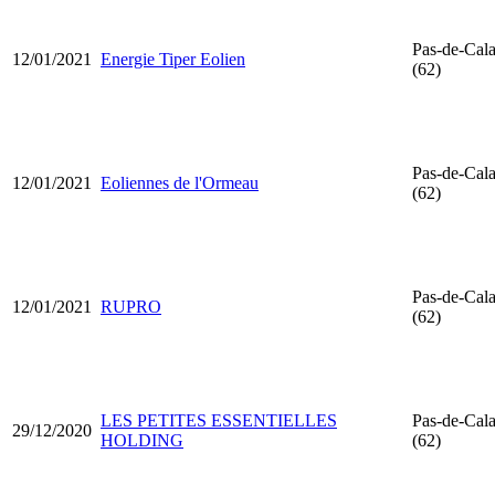
Pas-de-Cala
12/01/2021
Energie Tiper Eolien
(62)
Pas-de-Cala
12/01/2021
Eoliennes de l'Ormeau
(62)
Pas-de-Cala
12/01/2021
RUPRO
(62)
LES PETITES ESSENTIELLES
Pas-de-Cala
29/12/2020
HOLDING
(62)