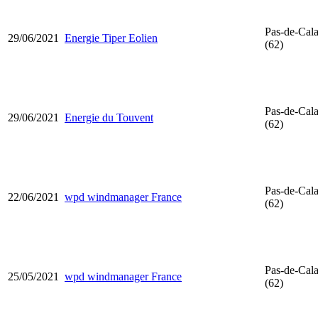
Pas-de-Cala
29/06/2021
Energie Tiper Eolien
(62)
Pas-de-Cala
29/06/2021
Energie du Touvent
(62)
Pas-de-Cala
22/06/2021
wpd windmanager France
(62)
Pas-de-Cala
25/05/2021
wpd windmanager France
(62)