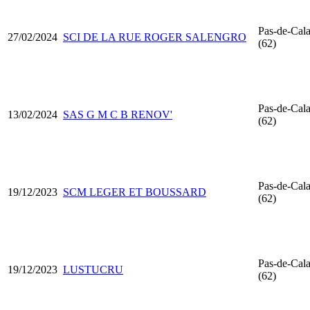
Pas-de-Cala
27/02/2024
SCI DE LA RUE ROGER SALENGRO
(62)
Pas-de-Cala
13/02/2024
SAS G M C B RENOV'
(62)
Pas-de-Cala
19/12/2023
SCM LEGER ET BOUSSARD
(62)
Pas-de-Cala
19/12/2023
LUSTUCRU
(62)