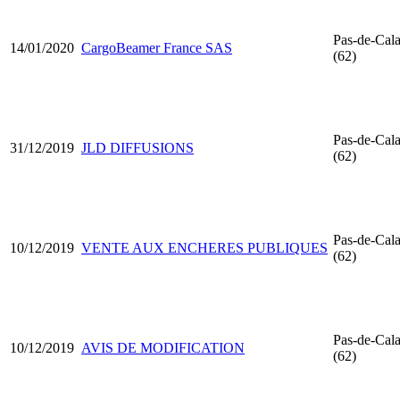
Pas-de-Cala
14/01/2020
CargoBeamer France SAS
(62)
Pas-de-Cala
31/12/2019
JLD DIFFUSIONS
(62)
Pas-de-Cala
10/12/2019
VENTE AUX ENCHERES PUBLIQUES
(62)
Pas-de-Cala
10/12/2019
AVIS DE MODIFICATION
(62)