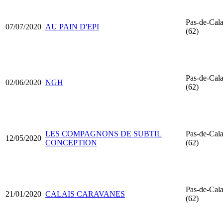
Pas-de-Cala
07/07/2020
AU PAIN D'EPI
(62)
Pas-de-Cala
02/06/2020
NGH
(62)
LES COMPAGNONS DE SUBTIL
Pas-de-Cala
12/05/2020
CONCEPTION
(62)
Pas-de-Cala
21/01/2020
CALAIS CARAVANES
(62)