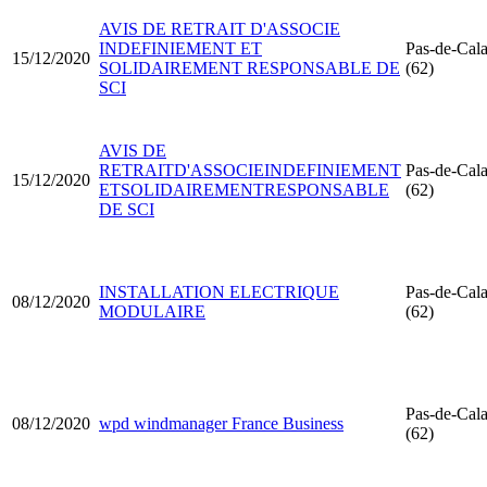
AVIS DE RETRAIT D'ASSOCIE
INDEFINIEMENT ET
Pas-de-Cala
15/12/2020
SOLIDAIREMENT RESPONSABLE DE
(62)
SCI
AVIS DE
RETRAITD'ASSOCIEINDEFINIEMENT
Pas-de-Cala
15/12/2020
ETSOLIDAIREMENTRESPONSABLE
(62)
DE SCI
INSTALLATION ELECTRIQUE
Pas-de-Cala
08/12/2020
MODULAIRE
(62)
Pas-de-Cala
08/12/2020
wpd windmanager France Business
(62)