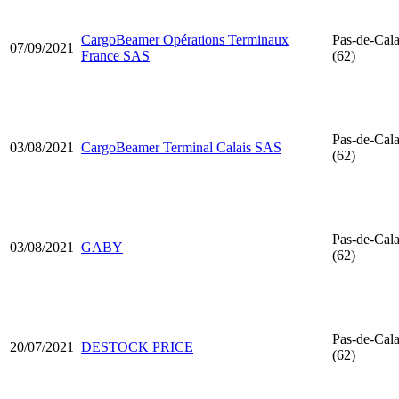
CargoBeamer Opérations Terminaux
Pas-de-Cala
07/09/2021
France SAS
(62)
Pas-de-Cala
03/08/2021
CargoBeamer Terminal Calais SAS
(62)
Pas-de-Cala
03/08/2021
GABY
(62)
Pas-de-Cala
20/07/2021
DESTOCK PRICE
(62)