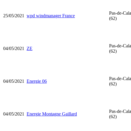
Pas-de-Cala
25/05/2021
wpd windmanager France
(62)
Pas-de-Cala
04/05/2021
ZE
(62)
Pas-de-Cala
04/05/2021
Energie 06
(62)
Pas-de-Cala
04/05/2021
Energie Montagne Gaillard
(62)