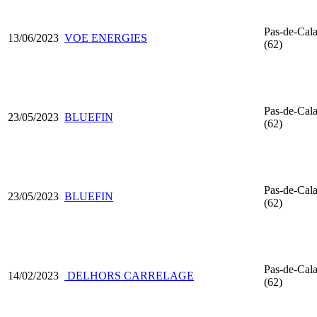
Pas-de-Cala
13/06/2023
VOE ENERGIES
(62)
Pas-de-Cala
23/05/2023
BLUEFIN
(62)
Pas-de-Cala
23/05/2023
BLUEFIN
(62)
Pas-de-Cala
14/02/2023
DELHORS CARRELAGE
(62)