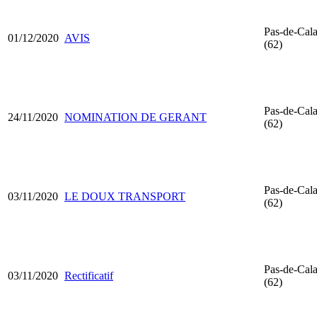
Pas-de-Cala
01/12/2020
AVIS
(62)
Pas-de-Cala
24/11/2020
NOMINATION DE GERANT
(62)
Pas-de-Cala
03/11/2020
LE DOUX TRANSPORT
(62)
Pas-de-Cala
03/11/2020
Rectificatif
(62)