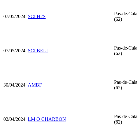
Pas-de-Cala
07/05/2024
SCI H2S
(62)
Pas-de-Cala
07/05/2024
SCI BELI
(62)
Pas-de-Cala
30/04/2024
AMBF
(62)
Pas-de-Cala
02/04/2024
LM O CHARBON
(62)