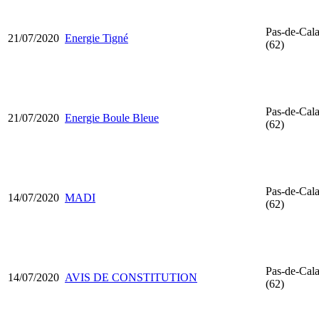
Pas-de-Cala
21/07/2020
Energie Tigné
(62)
Pas-de-Cala
21/07/2020
Energie Boule Bleue
(62)
Pas-de-Cala
14/07/2020
MADI
(62)
Pas-de-Cala
14/07/2020
AVIS DE CONSTITUTION
(62)