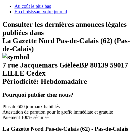
Au coût le plus bas
En choisissant votre journal
Consulter les dernières annonces légales
publiées dans
La Gazette Nord Pas-de-Calais (62) (Pas-
de-Calais)
7 rue Jacquemars GiéléeBP 80139 59017
LILLE Cedex
Périodicité: Hebdomadaire
Pourquoi publier chez nous?
Plus de 600 journaux habilités
Attestation de parution pour le greffe immédiate et gratuite
Paiement 100% sécurisé
La Gazette Nord Pas-de-Calais (62) - Pas-de-Calais