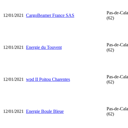
Pas-de-Cala
12/01/2021
CargoBeamer France SAS
(62)
Pas-de-Cala
12/01/2021
Energie du Touvent
(62)
Pas-de-Cala
12/01/2021
wpd II Poitou Charentes
(62)
Pas-de-Cala
12/01/2021
Energie Boule Bleue
(62)