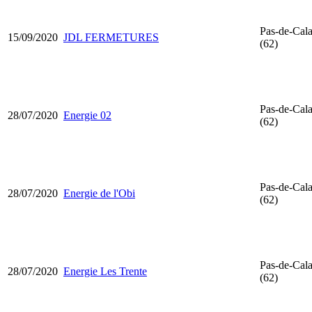
Pas-de-Cala
15/09/2020
JDL FERMETURES
(62)
Pas-de-Cala
28/07/2020
Energie 02
(62)
Pas-de-Cala
28/07/2020
Energie de l'Obi
(62)
Pas-de-Cala
28/07/2020
Energie Les Trente
(62)