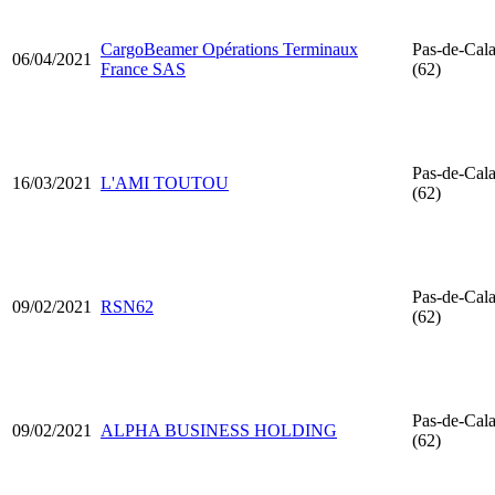
CargoBeamer Opérations Terminaux
Pas-de-Cala
06/04/2021
France SAS
(62)
Pas-de-Cala
16/03/2021
L'AMI TOUTOU
(62)
Pas-de-Cala
09/02/2021
RSN62
(62)
Pas-de-Cala
09/02/2021
ALPHA BUSINESS HOLDING
(62)