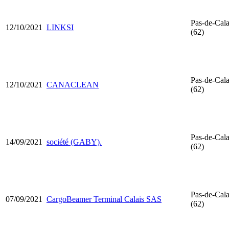
Pas-de-Cala
12/10/2021
LINKSI
(62)
Pas-de-Cala
12/10/2021
CANACLEAN
(62)
Pas-de-Cala
14/09/2021
société (GABY).
(62)
Pas-de-Cala
07/09/2021
CargoBeamer Terminal Calais SAS
(62)