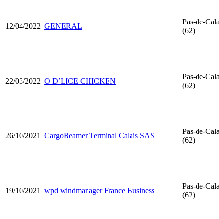
Pas-de-Cala
12/04/2022
GENERAL
(62)
Pas-de-Cala
22/03/2022
O D’LICE CHICKEN
(62)
Pas-de-Cala
26/10/2021
CargoBeamer Terminal Calais SAS
(62)
Pas-de-Cala
19/10/2021
wpd windmanager France Business
(62)