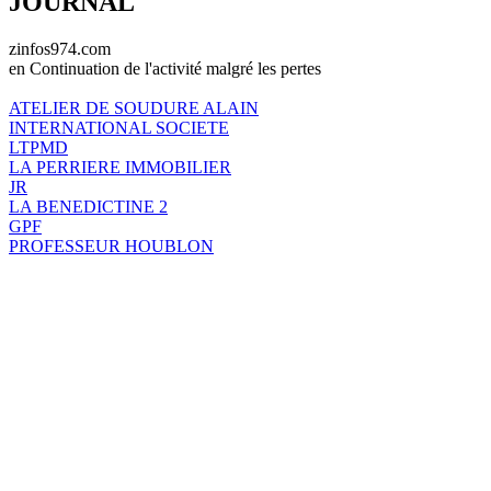
JOURNAL
zinfos974.com
en Continuation de l'activité malgré les pertes
ATELIER DE SOUDURE ALAIN
INTERNATIONAL SOCIETE
LTPMD
LA PERRIERE IMMOBILIER
JR
LA BENEDICTINE 2
GPF
PROFESSEUR HOUBLON