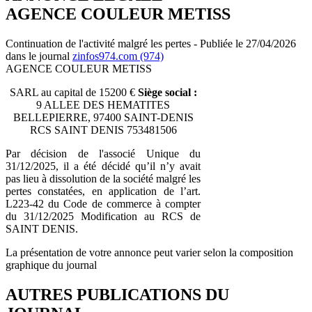
AGENCE COULEUR METISS
Continuation de l'activité malgré les pertes - Publiée le 27/04/2026
dans le journal
zinfos974.com (974)
AGENCE COULEUR METISS
SARL au capital de 15200 €
Siège social :
9 ALLEE DES HEMATITES
BELLEPIERRE, 97400 SAINT-DENIS
RCS SAINT DENIS 753481506
Par décision de l'associé Unique du
31/12/2025, il a été décidé qu’il n’y avait
pas lieu à dissolution de la société malgré les
pertes constatées, en application de l’art.
L223-42 du Code de commerce à compter
du 31/12/2025 Modification au RCS de
SAINT DENIS.
La présentation de votre annonce peut varier selon la composition
graphique du journal
AUTRES PUBLICATIONS DU