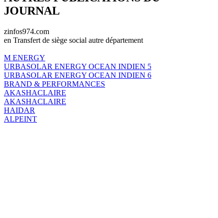
JOURNAL
zinfos974.com
en Transfert de siège social autre département
M ENERGY
URBASOLAR ENERGY OCEAN INDIEN 5
URBASOLAR ENERGY OCEAN INDIEN 6
BRAND & PERFORMANCES
AKASHACLAIRE
AKASHACLAIRE
HAIDAR
ALPEINT