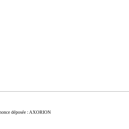
nonce déposée : AXORION