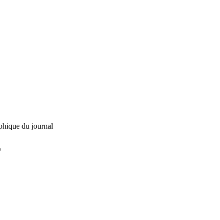
phique du journal
L