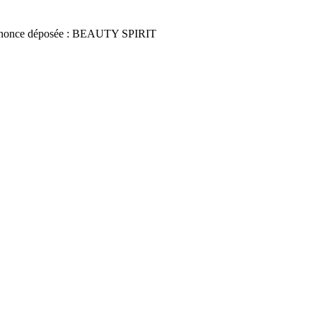
nonce déposée : BEAUTY SPIRIT