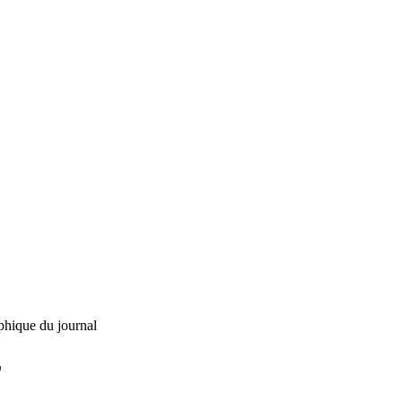
phique du journal
L