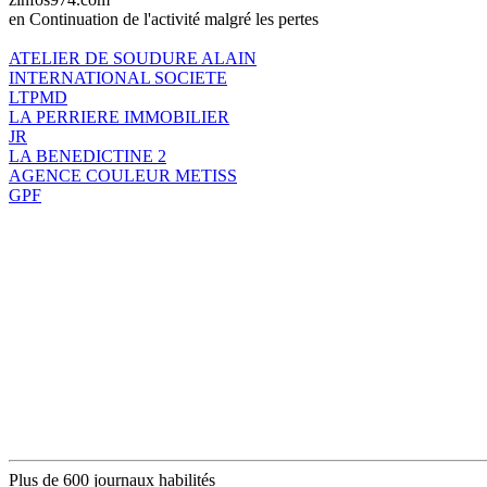
en Continuation de l'activité malgré les pertes
ATELIER DE SOUDURE ALAIN
INTERNATIONAL SOCIETE
LTPMD
LA PERRIERE IMMOBILIER
JR
LA BENEDICTINE 2
AGENCE COULEUR METISS
GPF
Plus de 600 journaux habilités