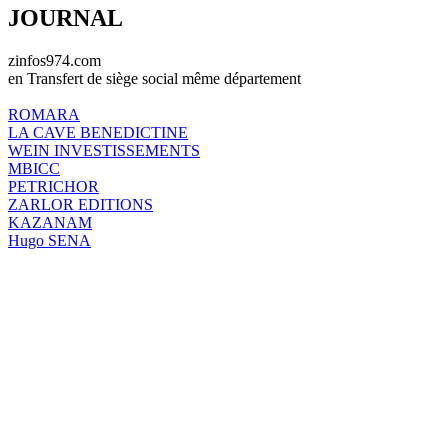
JOURNAL
zinfos974.com
en Transfert de siège social même département
ROMARA
LA CAVE BENEDICTINE
WEIN INVESTISSEMENTS
MBICC
PETRICHOR
ZARLOR EDITIONS
KAZANAM
Hugo SENA