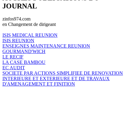
JOURNAL
zinfos974.com
en Changement de dirigeant
ISIS MEDICAL REUNION
ISIS REUNION
ENSEIGNES MAINTENANCE REUNION
GOURMAND'WICH
LE RECIF
LA CASE BAMBOU
EC AUDIT
SOCIETE PAR ACTIONS SIMPLIFIEE DE RENOVATION
INTERIEURE ET EXTERIEURE ET DE TRAVAUX
D'AMENAGEMENT ET FINITION