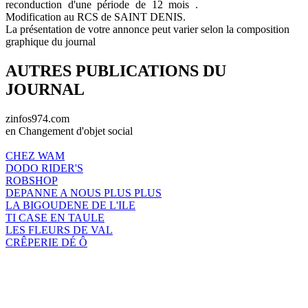
reconduction d'une période de 12 mois .
Modification au RCS de SAINT DENIS.
La présentation de votre annonce peut varier selon la composition
graphique du journal
AUTRES PUBLICATIONS DU
JOURNAL
zinfos974.com
en Changement d'objet social
CHEZ WAM
DODO RIDER'S
ROBSHOP
DEPANNE A NOUS PLUS PLUS
LA BIGOUDENE DE L'ILE
TI CASE EN TAULE
LES FLEURS DE VAL
CRÊPERIE DÉ Ô