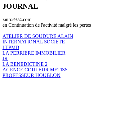
JOURNAL
zinfos974.com
en Continuation de l'activité malgré les pertes
ATELIER DE SOUDURE ALAIN
INTERNATIONAL SOCIETE
LTPMD
LA PERRIERE IMMOBILIER
JR
LA BENEDICTINE 2
AGENCE COULEUR METISS
PROFESSEUR HOUBLON