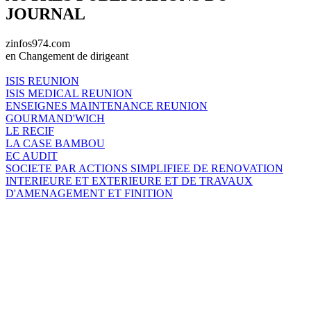
JOURNAL
zinfos974.com
en Changement de dirigeant
ISIS REUNION
ISIS MEDICAL REUNION
ENSEIGNES MAINTENANCE REUNION
GOURMAND'WICH
LE RECIF
LA CASE BAMBOU
EC AUDIT
SOCIETE PAR ACTIONS SIMPLIFIEE DE RENOVATION
INTERIEURE ET EXTERIEURE ET DE TRAVAUX
D'AMENAGEMENT ET FINITION