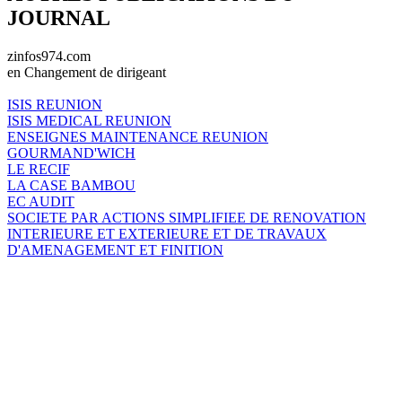
JOURNAL
zinfos974.com
en Changement de dirigeant
ISIS REUNION
ISIS MEDICAL REUNION
ENSEIGNES MAINTENANCE REUNION
GOURMAND'WICH
LE RECIF
LA CASE BAMBOU
EC AUDIT
SOCIETE PAR ACTIONS SIMPLIFIEE DE RENOVATION
INTERIEURE ET EXTERIEURE ET DE TRAVAUX
D'AMENAGEMENT ET FINITION