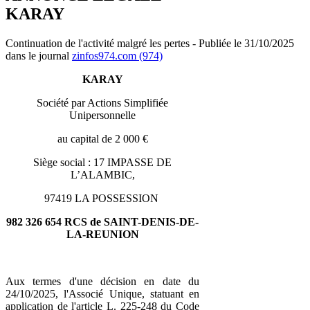
KARAY
Continuation de l'activité malgré les pertes - Publiée le 31/10/2025
dans le journal
zinfos974.com (974)
KARAY
Société par Actions Simplifiée
Unipersonnelle
au capital de 2 000 €
Siège social : 17 IMPASSE DE
L’ALAMBIC,
97419 LA POSSESSION
982 326 654 RCS de SAINT-DENIS-DE-
LA-REUNION
Aux termes d'une décision en date du
24/10/2025, l'Associé Unique, statuant en
application de l'article L. 225-248 du Code