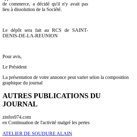
de commerce, a décidé qu'il n'y avait pas
lieu à dissolution de la Société.
Le dépôt sera fait au RCS de SAINT-
DENIS-DE-LA-REUNION
Pour avis,
Le Président
La présentation de votre annonce peut varier selon la composition
graphique du journal
AUTRES PUBLICATIONS DU
JOURNAL
zinfos974.com
en Continuation de l'activité malgré les pertes
ATELIER DE SOUDURE ALAIN