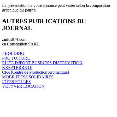
La présentation de votre annonce peut varier selon la composition
graphique du journal
AUTRES PUBLICATIONS DU
JOURNAL
zinfos974.com
en Constitution SARL
J HOLDING
PRO TOITURE
ELITE IMPORT BUSINESS DISTRIBUTION
KREATERRE OI
CPA (Centre de Production Aromatique)
MOBILIT'ESS SOLIDAIRES
IDÉES FOLLES
VETYVER LOCATION