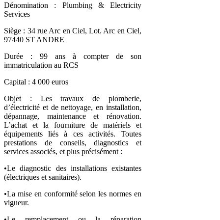
Dénomination : Plumbing & Electricity
Services
Siège : 34 rue Arc en Ciel, Lot. Arc en Ciel,
97440 ST ANDRE
Durée : 99 ans à compter de son
immatriculation au RCS
Capital : 4 000 euros
Objet : Les travaux de plomberie,
d’électricité et de nettoyage, en installation,
dépannage, maintenance et rénovation.
L’achat et la fourniture de matériels et
équipements liés à ces activités. Toutes
prestations de conseils, diagnostics et
services associés, et plus précisément :
•Le diagnostic des installations existantes
(électriques et sanitaires).
•La mise en conformité selon les normes en
vigueur.
•Le remplacement ou la réparation