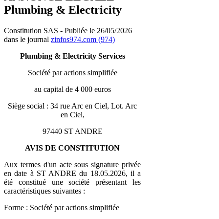
Plumbing & Electricity
Constitution SAS - Publiée le 26/05/2026
dans le journal
zinfos974.com (974)
Plumbing & Electricity Services
Société par actions simplifiée
au capital de 4 000 euros
Siège social : 34 rue Arc en Ciel, Lot. Arc
en Ciel,
97440 ST ANDRE
AVIS DE CONSTITUTION
Aux termes d'un acte sous signature privée
en date à ST ANDRE du 18.05.2026, il a
été constitué une société présentant les
caractéristiques suivantes :
Forme : Société par actions simplifiée