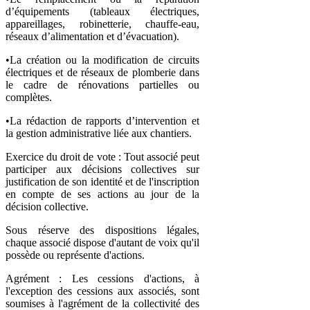
d’équipements (tableaux électriques,
appareillages, robinetterie, chauffe-eau,
réseaux d’alimentation et d’évacuation).
•La création ou la modification de circuits
électriques et de réseaux de plomberie dans
le cadre de rénovations partielles ou
complètes.
•La rédaction de rapports d’intervention et
la gestion administrative liée aux chantiers.
Exercice du droit de vote : Tout associé peut
participer aux décisions collectives sur
justification de son identité et de l'inscription
en compte de ses actions au jour de la
décision collective.
Sous réserve des dispositions légales,
chaque associé dispose d'autant de voix qu'il
possède ou représente d'actions.
Agrément : Les cessions d'actions, à
l'exception des cessions aux associés, sont
soumises à l'agrément de la collectivité des