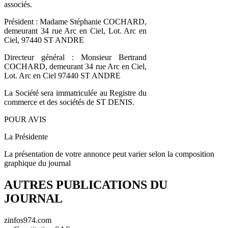
associés.
Président : Madame Stéphanie COCHARD,
demeurant 34 rue Arc en Ciel, Lot. Arc en
Ciel, 97440 ST ANDRE
Directeur général : Monsieur Bertrand
COCHARD, demeurant 34 rue Arc en Ciel,
Lot. Arc en Ciel 97440 ST ANDRE
La Société sera immatriculée au Registre du
commerce et des sociétés de ST DENIS.
POUR AVIS
La Présidente
La présentation de votre annonce peut varier selon la composition
graphique du journal
AUTRES PUBLICATIONS DU
JOURNAL
zinfos974.com