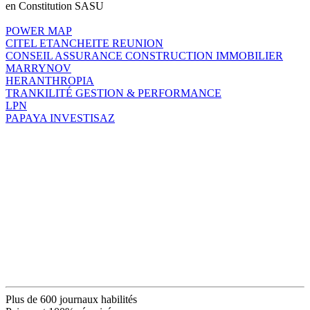
en Constitution SASU
POWER MAP
CITEL ETANCHEITE REUNION
CONSEIL ASSURANCE CONSTRUCTION IMMOBILIER
MARRYNOV
HERANTHROPIA
TRANKILITÉ GESTION & PERFORMANCE
LPN
PAPAYA INVESTISAZ
Plus de 600 journaux habilités