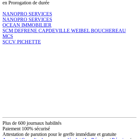
en Prorogation de durée
NANOPRO SERVICES
NANOPRO SERVICES
OCEAN IMMOBILIER
SCM DEFRENE CAPDEVILLE WEIBEL BOUCHEREAU
MCS
SCCV PICHETTE
Plus de 600 journaux habilités
Paiement 100% sécurisé
Attestation de parution pour le greffe immédiate et gratuite