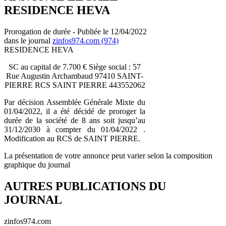
RESIDENCE HEVA
Prorogation de durée - Publiée le 12/04/2022
dans le journal
zinfos974.com (974)
RESIDENCE HEVA
SC au capital de 7.700 € Siège social : 57
Rue Augustin Archambaud 97410 SAINT-
PIERRE RCS SAINT PIERRE 443552062
Par décision Assemblée Générale Mixte du
01/04/2022, il a été décidé de proroger la
durée de la société de 8 ans soit jusqu’au
31/12/2030 à compter du 01/04/2022 .
Modification au RCS de SAINT PIERRE.
La présentation de votre annonce peut varier selon la composition
graphique du journal
AUTRES PUBLICATIONS DU
JOURNAL
zinfos974.com