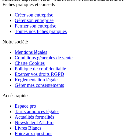
Fiches pratiques et conseils
Créer son entreprise
Gérer son entreprise
Fermer son entreprise
Toutes nos fiches pratiques
Notre société
Mentions légales
Conditions générales de vente
Charte Cookies
Politique de confidentialité
Exercer vos droits RGPD
Réglementation légale
Gérer mes consentements
Accès rapides
Espace pro
Tarifs annonces légales
Actualités formalités
Newsletter JAL-Pro
Livres Blancs
Foire aux questions