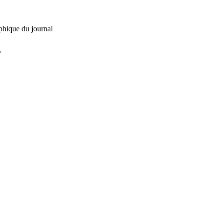
phique du journal
L