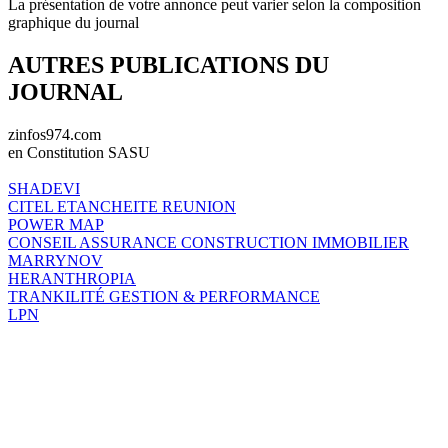
La présentation de votre annonce peut varier selon la composition
graphique du journal
AUTRES PUBLICATIONS DU
JOURNAL
zinfos974.com
en Constitution SASU
SHADEVI
CITEL ETANCHEITE REUNION
POWER MAP
CONSEIL ASSURANCE CONSTRUCTION IMMOBILIER
MARRYNOV
HERANTHROPIA
TRANKILITÉ GESTION & PERFORMANCE
LPN