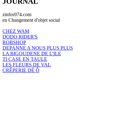
JOURNAL
zinfos974.com
en Changement d'objet social
CHEZ WAM
DODO RIDER'S
ROBSHOP
DEPANNE A NOUS PLUS PLUS
LA BIGOUDENE DE L'ILE
TI CASE EN TAULE
LES FLEURS DE VAL
CRÊPERIE DÉ Ô