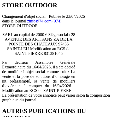
STORE OUTDOOR
Changement d'objet social - Publiée le 23/04/2026
dans le journal
zinfos974.com (974)
STORE OUTDOOR
SARL au capital de 2000 € Siège social : 28
AVENUE DES ARTISANS ZA DE LA
POINTE DES CHATEAUX 97436
SAINT-LEU Modification au RCS de
SAINT PIERRE 831381645
Par décision Assemblée Générale
Extraordinaire du 16/04/2026, il a été décidé
de modifier l’objet social comme suit : La
vente et la pose de solutions d’ombrage en
kit préassemblé, la vente de mobiliers
d’extérieur. à compter du 16/04/2026 .
Modification au RCS de SAINT PIERRE.
La présentation de votre annonce peut varier selon la composition
graphique du journal
AUTRES PUBLICATIONS DU