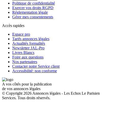
Politique de confidentialité
Exercer vos droits RGPD
Réglementation légale
Gérer mes consentements
Accès rapides
Espace pro
Tarifs annonces légales
Actualités formalités
Newsletter JAL-Pro
Livres Blancs
Foire aux questions
Nos partenaires
Contacter notre Service client
Accessibilité: non conforme
A vos côtés pour la publication
de vos annonces légales
© Copyright 2026 Annonces légales - Les Echos Le Parisien
Services. Tous droits réservés.