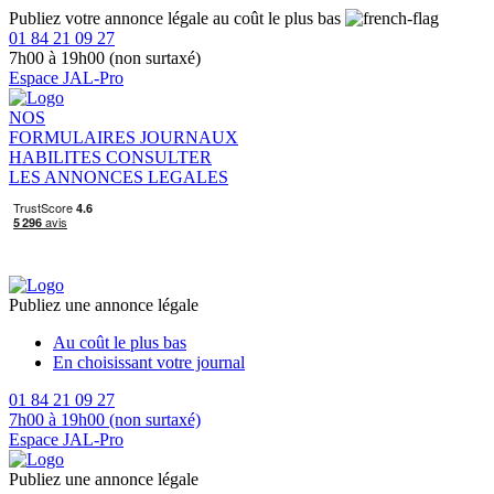
Publiez votre annonce légale au coût le plus bas
01 84 21 09 27
7h00 à 19h00 (non surtaxé)
Espace JAL-Pro
NOS
FORMULAIRES
JOURNAUX
HABILITES
CONSULTER
LES ANNONCES LEGALES
Publiez une annonce légale
Au coût le plus bas
En choisissant votre journal
01 84 21 09 27
7h00 à 19h00 (non surtaxé)
Espace JAL-Pro
Publiez une annonce légale