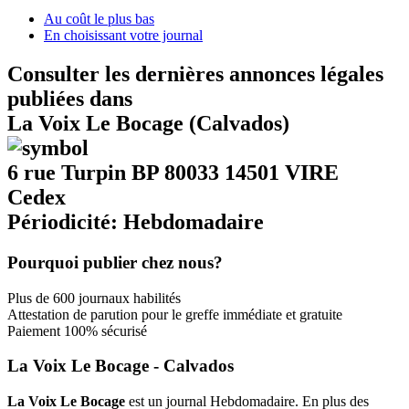
Au coût le plus bas
En choisissant votre journal
Consulter les dernières annonces légales
publiées dans
La Voix Le Bocage (Calvados)
6 rue Turpin BP 80033 14501 VIRE
Cedex
Périodicité: Hebdomadaire
Pourquoi publier chez nous?
Plus de 600 journaux habilités
Attestation de parution pour le greffe immédiate et gratuite
Paiement 100% sécurisé
La Voix Le Bocage - Calvados
La Voix Le Bocage
est un journal Hebdomadaire. En plus des