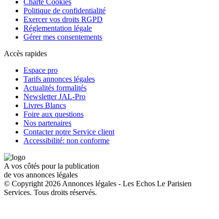
Charte Cookies
Politique de confidentialité
Exercer vos droits RGPD
Réglementation légale
Gérer mes consentements
Accès rapides
Espace pro
Tarifs annonces légales
Actualités formalités
Newsletter JAL-Pro
Livres Blancs
Foire aux questions
Nos partenaires
Contacter notre Service client
Accessibilité: non conforme
A vos côtés pour la publication
de vos annonces légales
© Copyright 2026 Annonces légales - Les Echos Le Parisien
Services. Tous droits réservés.