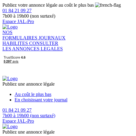
Publiez votre annonce légale au coût le plus bas
01 84 21 09 27
7h00 à 19h00 (non surtaxé)
Espace JAL-Pro
NOS
FORMULAIRES
JOURNAUX
HABILITES
CONSULTER
LES ANNONCES LEGALES
Publiez une annonce légale
Au coût le plus bas
En choisissant votre journal
01 84 21 09 27
7h00 à 19h00 (non surtaxé)
Espace JAL-Pro
Publiez une annonce légale