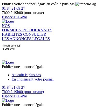
Publiez votre annonce légale au coût le plus bas
01 84 21 09 27
7h00 à 19h00 (non surtaxé)
Espace JAL-Pro
NOS
FORMULAIRES
JOURNAUX
HABILITES
CONSULTER
LES ANNONCES LEGALES
Publiez une annonce légale
Au coût le plus bas
En choisissant votre journal
01 84 21 09 27
7h00 à 19h00 (non surtaxé)
Espace JAL-Pro
Publiez une annonce légale