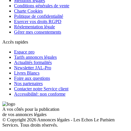
Mentions légales
Conditions générales de vente
Charte Cookies
Politique de confidentialité
Exercer vos droits RGPD
Réglementation légale
Gérer mes consentements
Accès rapides
Espace pro
Tarifs annonces légales
Actualités formalités
Newsletter JAL-Pro
Livres Blancs
Foire aux questions
Nos partenaires
Contacter notre Service client
Accessibilité: non conforme
A vos côtés pour la publication
de vos annonces légales
© Copyright 2026 Annonces légales - Les Echos Le Parisien
Services. Tous droits réservés.