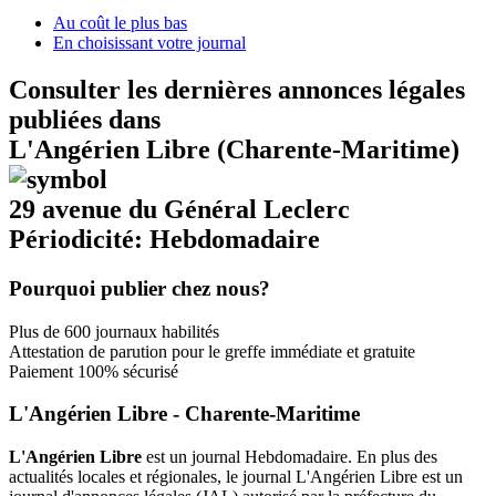
Au coût le plus bas
En choisissant votre journal
Consulter les dernières annonces légales
publiées dans
L'Angérien Libre (Charente-Maritime)
29 avenue du Général Leclerc
Périodicité: Hebdomadaire
Pourquoi publier chez nous?
Plus de 600 journaux habilités
Attestation de parution pour le greffe immédiate et gratuite
Paiement 100% sécurisé
L'Angérien Libre - Charente-Maritime
L'Angérien Libre
est un journal Hebdomadaire. En plus des
actualités locales et régionales, le journal L'Angérien Libre est un