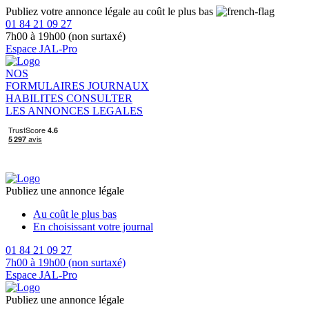
Publiez votre annonce légale au coût le plus bas
01 84 21 09 27
7h00 à 19h00 (non surtaxé)
Espace JAL-Pro
NOS
FORMULAIRES
JOURNAUX
HABILITES
CONSULTER
LES ANNONCES LEGALES
Publiez une annonce légale
Au coût le plus bas
En choisissant votre journal
01 84 21 09 27
7h00 à 19h00 (non surtaxé)
Espace JAL-Pro
Publiez une annonce légale