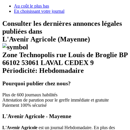
Au coût le plus bas
En choisissant votre journal
Consulter les dernières annonces légales
publiées dans
L'Avenir Agricole (Mayenne)
Zone Technopolis rue Louis de Broglie BP
66102 53061 LAVAL CEDEX 9
Périodicité: Hebdomadaire
Pourquoi publier chez nous?
Plus de 600 journaux habilités
Attestation de parution pour le greffe immédiate et gratuite
Paiement 100% sécurisé
L'Avenir Agricole - Mayenne
L'Avenir Agricole
est un journal Hebdomadaire. En plus des