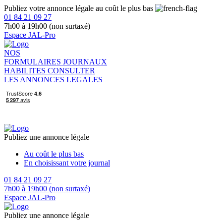
Publiez votre annonce légale au coût le plus bas
01 84 21 09 27
7h00 à 19h00 (non surtaxé)
Espace JAL-Pro
NOS
FORMULAIRES
JOURNAUX
HABILITES
CONSULTER
LES ANNONCES LEGALES
Publiez une annonce légale
Au coût le plus bas
En choisissant votre journal
01 84 21 09 27
7h00 à 19h00 (non surtaxé)
Espace JAL-Pro
Publiez une annonce légale