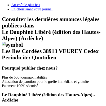
Au coût le plus bas
En choisissant votre journal
Consulter les dernières annonces légales
publiées dans
Le Dauphiné Libéré (édition des Hautes-
Alpes) (Ardèche)
Les Iles Cordées 38913 VEUREY Cedex
Périodicité: Quotidien
Pourquoi publier chez nous?
Plus de 600 journaux habilités
Attestation de parution pour le greffe immédiate et gratuite
Paiement 100% sécurisé
Le Dauphiné Libéré (édition des Hautes-Alpes) -
Ardèche