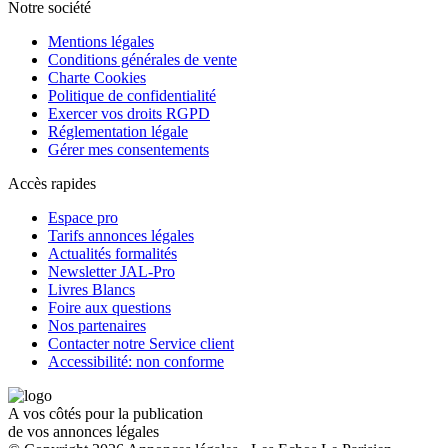
Notre société
Mentions légales
Conditions générales de vente
Charte Cookies
Politique de confidentialité
Exercer vos droits RGPD
Réglementation légale
Gérer mes consentements
Accès rapides
Espace pro
Tarifs annonces légales
Actualités formalités
Newsletter JAL-Pro
Livres Blancs
Foire aux questions
Nos partenaires
Contacter notre Service client
Accessibilité: non conforme
A vos côtés pour la publication
de vos annonces légales