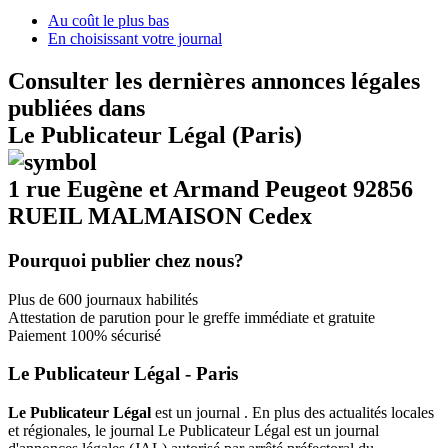
Au coût le plus bas
En choisissant votre journal
Consulter les dernières annonces légales
publiées dans
Le Publicateur Légal (Paris)
1 rue Eugène et Armand Peugeot 92856
RUEIL MALMAISON Cedex
Pourquoi publier chez nous?
Plus de 600 journaux habilités
Attestation de parution pour le greffe immédiate et gratuite
Paiement 100% sécurisé
Le Publicateur Légal - Paris
Le Publicateur Légal
est un journal . En plus des actualités locales
et régionales, le journal Le Publicateur Légal est un journal