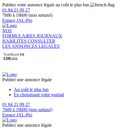
Publiez votre annonce légale au coût le plus bas
01 84 21 09 27
7h00 à 19h00 (non surtaxé)
Espace JAL-Pro
NOS
FORMULAIRES
JOURNAUX
HABILITES
CONSULTER
LES ANNONCES LEGALES
Publiez une annonce légale
Au coût le plus bas
En choisissant votre journal
01 84 21 09 27
7h00 à 19h00 (non surtaxé)
Espace JAL-Pro
Publiez une annonce légale