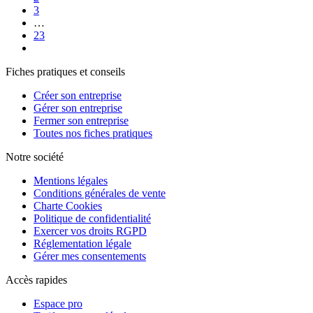
3
…
23
Fiches pratiques et conseils
Créer son entreprise
Gérer son entreprise
Fermer son entreprise
Toutes nos fiches pratiques
Notre société
Mentions légales
Conditions générales de vente
Charte Cookies
Politique de confidentialité
Exercer vos droits RGPD
Réglementation légale
Gérer mes consentements
Accès rapides
Espace pro