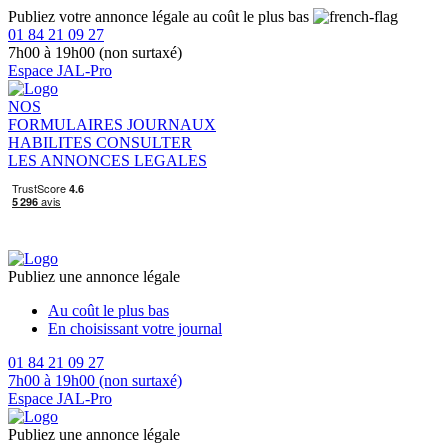
Publiez votre annonce légale au coût le plus bas
01 84 21 09 27
7h00 à 19h00 (non surtaxé)
Espace JAL-Pro
NOS
FORMULAIRES
JOURNAUX
HABILITES
CONSULTER
LES ANNONCES LEGALES
Publiez une annonce légale
Au coût le plus bas
En choisissant votre journal
01 84 21 09 27
7h00 à 19h00 (non surtaxé)
Espace JAL-Pro
Publiez une annonce légale