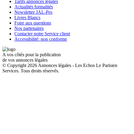
Tarifs annonces légales
Actualités formalités
Newsletter JAL-Pro
Livres Blancs
Foire aux questions
Nos partenaires
Contacter notre Service client
Accessibilité: non conforme
A vos côtés pour la publication
de vos annonces légales
© Copyright 2026 Annonces légales - Les Echos Le Parisien
Services. Tous droits réservés.