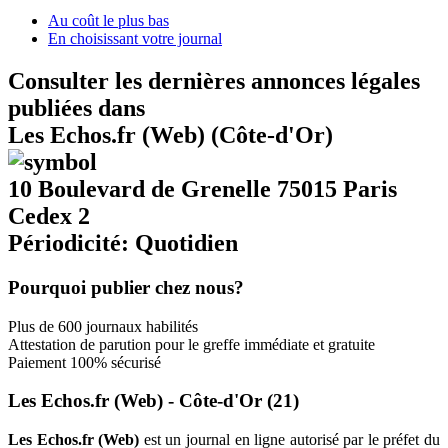
Au coût le plus bas
En choisissant votre journal
Consulter les dernières annonces légales
publiées dans
Les Echos.fr (Web) (Côte-d'Or)
10 Boulevard de Grenelle 75015 Paris
Cedex 2
Périodicité: Quotidien
Pourquoi publier chez nous?
Plus de 600 journaux habilités
Attestation de parution pour le greffe immédiate et gratuite
Paiement 100% sécurisé
Les Echos.fr (Web) - Côte-d'Or (21)
Les Echos.fr (Web)
est un journal en ligne autorisé par le préfet du